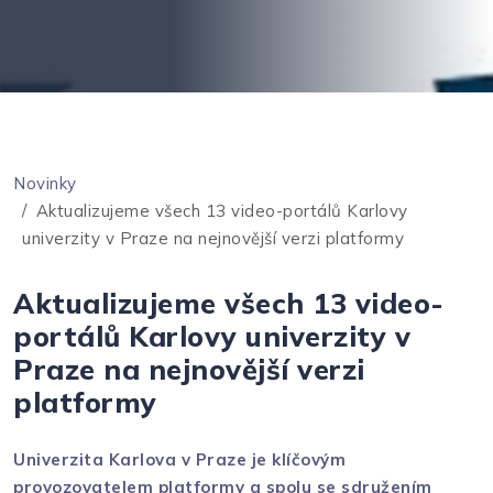
Novinky
Aktualizujeme všech 13 video-portálů Karlovy
univerzity v Praze na nejnovější verzi platformy
Aktualizujeme všech 13 video-
portálů Karlovy univerzity v
Praze na nejnovější verzi
platformy
Univerzita Karlova v Praze je klíčovým
provozovatelem platformy a spolu se sdružením